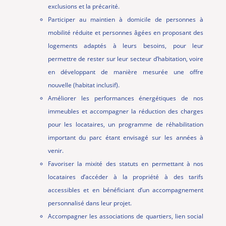
exclusions et la précarité.
Participer au maintien à domicile de personnes à
mobilité réduite et personnes âgées en proposant des
logements adaptés à leurs besoins, pour leur
permettre de rester sur leur secteur d’habitation, voire
en développant de manière mesurée une offre
nouvelle (habitat inclusif).
Améliorer les
performances énergétiques
de nos
immeubles et accompagner
la réduction des charges
pour les locataires, un programme de réhabilitation
important du parc étant envisagé sur les années à
venir.
Favoriser la mixité des statuts en permettant à nos
locataires d’accéder à la propriété à des tarifs
accessibles et en bénéficiant d’un accompagnement
personnalisé dans leur projet.
Accompagner les associations de quartiers, lien social