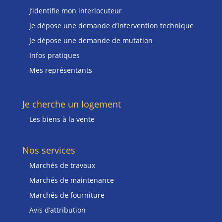
J’identifie mon interlocuteur
Je dépose une demande d’intervention technique
Je dépose une demande de mutation
Infos pratiques
Mes représentants
Je cherche un logement
Les biens à la vente
Nos services
Marchés de travaux
Marchés de maintenance
Marchés de fourniture
Avis d’attribution