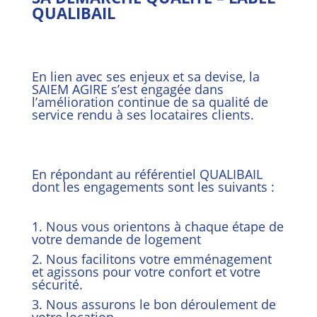
QUALIBAIL
En lien avec ses enjeux et sa devise, la
SAIEM AGIRE s’est engagée dans
l’amélioration continue de sa qualité de
service rendu à ses locataires clients.
En répondant au référentiel QUALIBAIL
dont les engagements sont les suivants :
1. Nous vous orientons à chaque étape de
votre demande de logement
2. Nous facilitons votre emménagement
et agissons pour votre confort et votre
sécurité.
3. Nous assurons le bon déroulement de