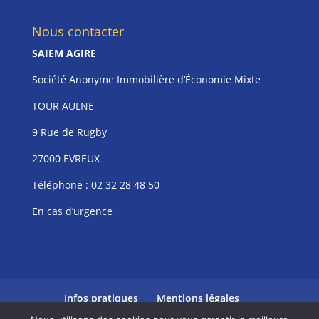
Nous contacter
SAIEM AGIRE
Société Anonyme Immobilière d’Économie Mixte
TOUR AULNE
9 Rue de Rugby
27000 EVREUX
Téléphone :
02 32 28 48 50
En cas d’urgence
Infos pratiques
Mentions légales
Politique de confidentialité