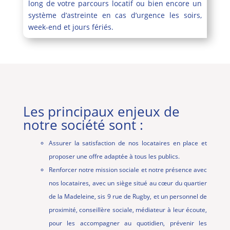
long de votre parcours locatif ou bien encore un
système d’astreinte en cas d’urgence les soirs,
week-end et jours fériés.
Les principaux enjeux de
notre société sont :
Assurer la satisfaction de nos locataires en place et
proposer une offre adaptée à tous les publics.
Renforcer notre mission sociale et notre présence avec
nos locataires, avec un siège situé au cœur du quartier
de la Madeleine, sis 9 rue de Rugby, et un personnel de
proximité, conseillère sociale, médiateur à leur écoute,
pour les accompagner au quotidien, prévenir les