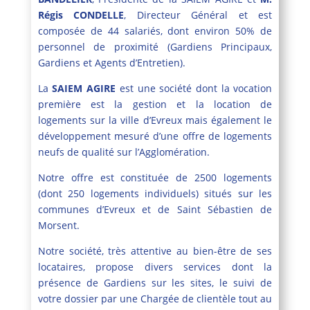
Régis CONDELLE
, Directeur Général et est
composée de 44 salariés, dont environ 50% de
personnel de proximité (Gardiens Principaux,
Gardiens et Agents d’Entretien).
La
SAIEM AGIRE
est une société dont la vocation
première est la gestion et la location de
logements sur la ville d’Evreux mais également le
développement mesuré d’une offre de logements
neufs de qualité sur l’Agglomération.
Notre offre est constituée de 2500 logements
(dont 250 logements individuels) situés sur les
communes d’Evreux et de Saint Sébastien de
Morsent.
Notre société, très attentive au bien-être de ses
locataires, propose divers services dont la
présence de Gardiens sur les sites, le suivi de
votre dossier par une Chargée de clientèle tout au