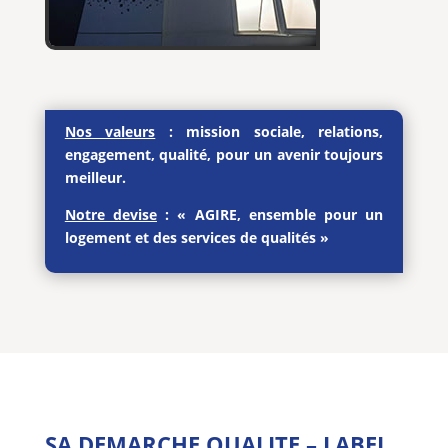
Nos valeurs
: mission sociale, relations,
engagement, qualité, pour un avenir toujours
meilleur.
Notre devise
: « AGIRE, ensemble pour un
logement et des services de qualités »
SA DEMARCHE QUALITE – LABEL