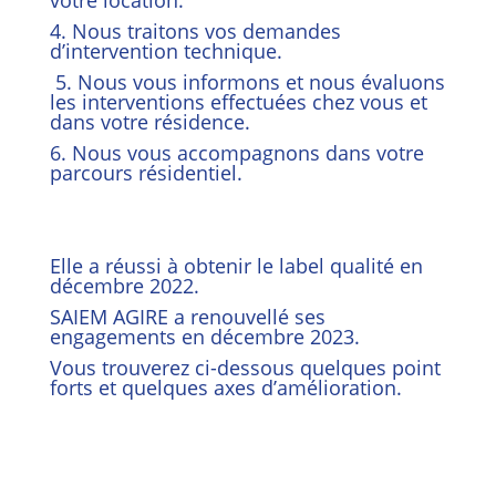
votre location.
4. Nous traitons vos demandes
d’intervention technique.
5. Nous vous informons et nous évaluons
les interventions effectuées chez vous et
dans votre résidence.
6. Nous vous accompagnons dans votre
parcours résidentiel.
Elle a réussi à obtenir le label qualité en
décembre 2022.
SAIEM AGIRE a renouvellé ses
engagements en décembre 2023.
Vous trouverez ci-dessous quelques point
forts et quelques axes d’amélioration.