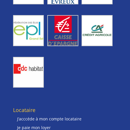
Locataire
J’acccéde à mon compte locataire
Je paie mon loyer