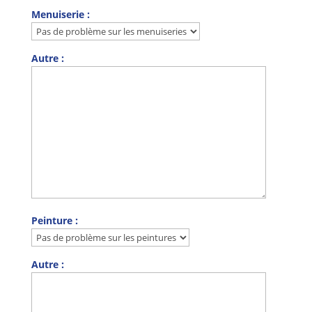
Menuiserie :
Autre :
Peinture :
Autre :