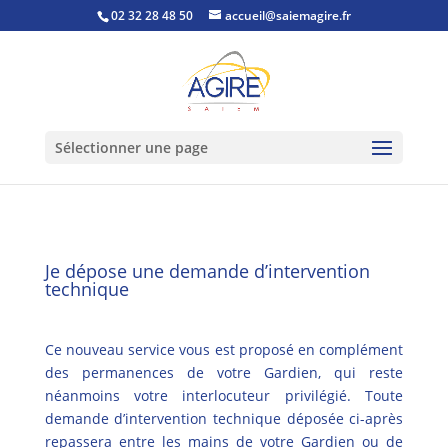
02 32 28 48 50
accueil@saiemagire.fr
Sélectionner une page
Je dépose une demande d’intervention
technique
Ce nouveau service vous est proposé en complément
des permanences de votre Gardien, qui reste
néanmoins votre interlocuteur privilégié. Toute
demande d’intervention technique déposée ci-après
repassera entre les mains de votre Gardien ou de