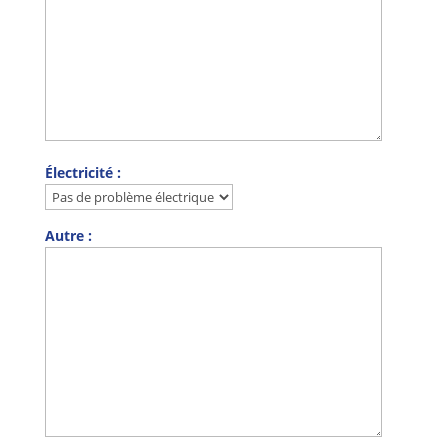
Électricité :
Autre :