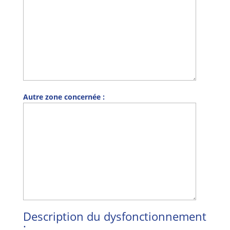
Autre zone concernée :
Description du dysfonctionnement
: