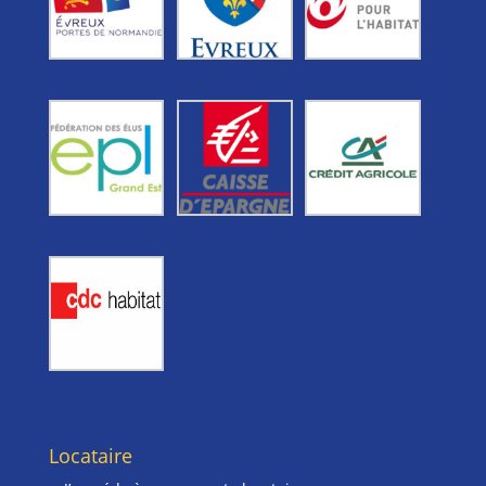
Locataire