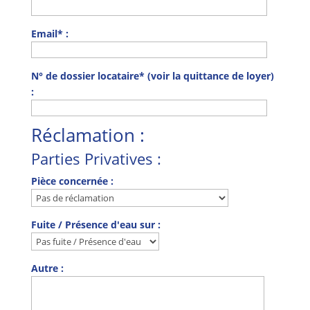
Email* :
N° de dossier locataire* (voir la quittance de loyer)
:
Réclamation :
Parties Privatives :
Pièce concernée :
Fuite / Présence d'eau sur :
Autre :