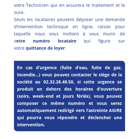
votre Technicien qui en assurera le traitement et le
suivi.
Seuls les locataires peuvent déposer une demande
d’intervention technique en ligne, raison pour
laquelle nous vous invitons à vous munir de
v
otre numéro locataire
qui figure sur
votre
quittance de loyer
.
En cas d’urgence (fuite d’eau, fuite de gaz,
incendie…) vous pouvez contacter le siège de la
société au 02.32.28.48.50, si cette urgence se
produit en dehors des horaires d’ouverture
(soirs, week-end et jours fériés), vous pouvez
composer ce même numéro et vous serez
automatiquement redirigé vers l’astreinte AGIRE
qui pourra vous répondre et déclencher une
intervention.