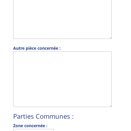
Autre pièce concernée :
Parties Communes :
Zone concernée :