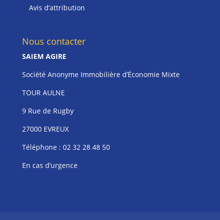
Avis d’attribution
Nous contacter
SAIEM AGIRE
Société Anonyme Immobilière d’Économie Mixte
TOUR AULNE
9 Rue de Rugby
27000 EVREUX
Téléphone :
02 32 28 48 50
En cas d’urgence