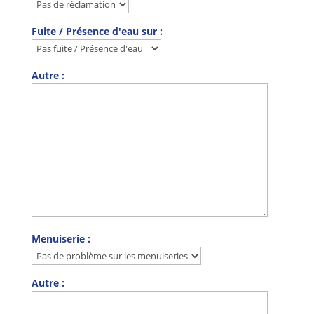
Fuite / Présence d'eau sur :
Autre :
Menuiserie :
Autre :