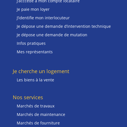
J’acccéde à mon compte locataire
Je paie mon loyer
J’identifie mon interlocuteur
Je dépose une demande d’intervention technique
Je dépose une demande de mutation
Infos pratiques
Mes représentants
Je cherche un logement
Les biens à la vente
Nos services
Marchés de travaux
Marchés de maintenance
Marchés de fourniture