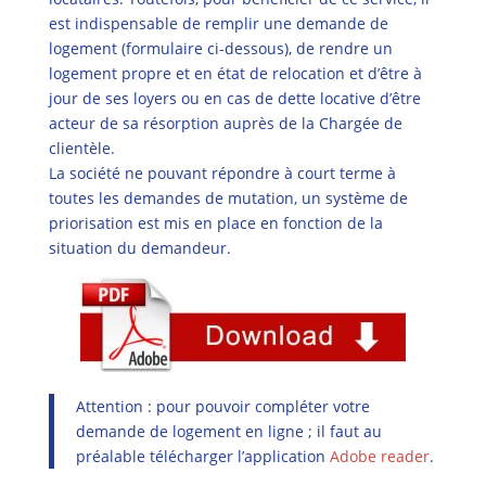
est indispensable de remplir une demande de
logement (formulaire ci-dessous), de rendre un
logement propre et en état de relocation et d’être à
jour de ses loyers ou en cas de dette locative d’être
acteur de sa résorption auprès de la Chargée de
clientèle.
La société ne pouvant répondre à court terme à
toutes les demandes de mutation, un système de
priorisation est mis en place en fonction de la
situation du demandeur.
Attention : pour pouvoir compléter votre
demande de logement en ligne ; il faut au
préalable télécharger l’application
Adobe reader
.