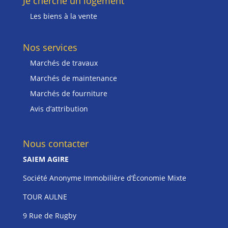
Je cherche un logement
Les biens à la vente
Nos services
Marchés de travaux
Marchés de maintenance
Marchés de fourniture
Avis d’attribution
Nous contacter
SAIEM AGIRE
Société Anonyme Immobilière d’Économie Mixte
TOUR AULNE
9 Rue de Rugby