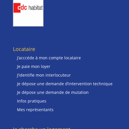
Locataire
J’acccéde à mon compte locataire
Je paie mon loyer
J’identifie mon interlocuteur
Je dépose une demande d’intervention technique
Je dépose une demande de mutation
Infos pratiques
Mes représentants