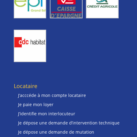
Locataire
J’acccéde à mon compte locataire
Je paie mon loyer
J’identifie mon interlocuteur
Je dépose une demande d’intervention technique
Je dépose une demande de mutation