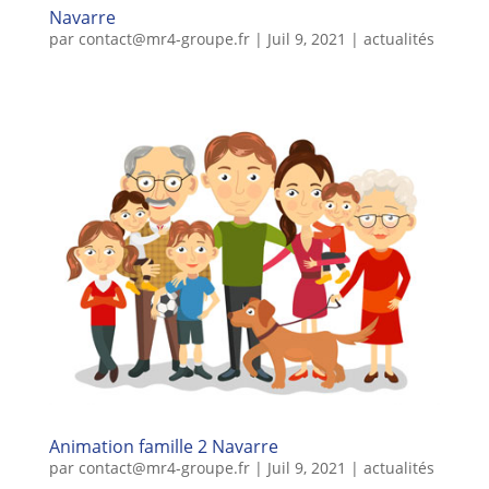
Navarre
par
contact@mr4-groupe.fr
|
Juil 9, 2021
|
actualités
Animation famille 2 Navarre
par
contact@mr4-groupe.fr
|
Juil 9, 2021
|
actualités