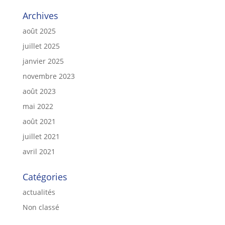
Archives
août 2025
juillet 2025
janvier 2025
novembre 2023
août 2023
mai 2022
août 2021
juillet 2021
avril 2021
Catégories
actualités
Non classé