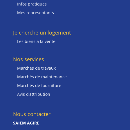
Infos pratiques
Mes représentants
Je cherche un logement
Les biens à la vente
Nos services
Marchés de travaux
Marchés de maintenance
Marchés de fourniture
Avis d’attribution
Nous contacter
SAIEM AGIRE