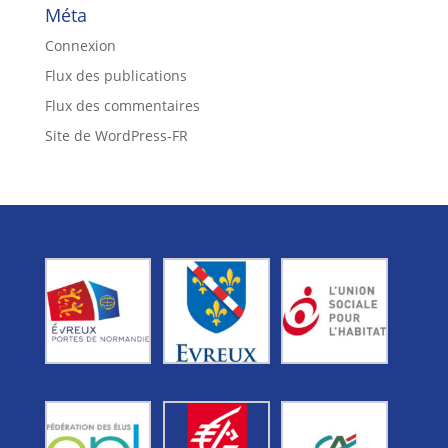
Méta
Connexion
Flux des publications
Flux des commentaires
Site de WordPress-FR