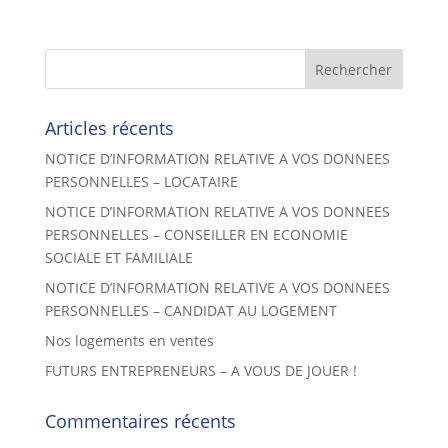
Articles récents
NOTICE D’INFORMATION RELATIVE A VOS DONNEES
PERSONNELLES – LOCATAIRE
NOTICE D’INFORMATION RELATIVE A VOS DONNEES
PERSONNELLES – CONSEILLER EN ECONOMIE
SOCIALE ET FAMILIALE
NOTICE D’INFORMATION RELATIVE A VOS DONNEES
PERSONNELLES – CANDIDAT AU LOGEMENT
Nos logements en ventes
FUTURS ENTREPRENEURS – A VOUS DE JOUER !
Commentaires récents