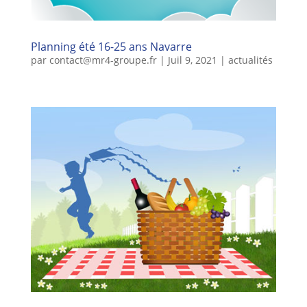
Planning été 16-25 ans Navarre
par
contact@mr4-groupe.fr
|
Juil 9, 2021
|
actualités